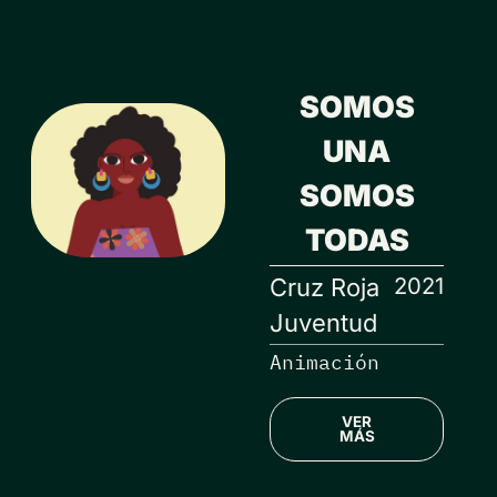
SOMOS
UNA
SOMOS
TODAS
2021
Cruz Roja
Juventud
Animación
VER
MÁS