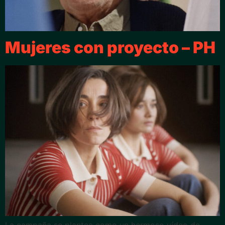
Mujeres con proyecto – PH