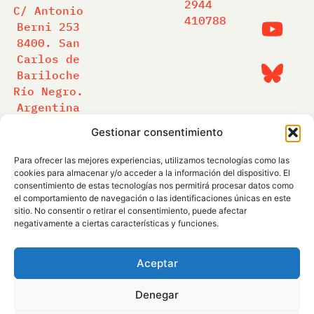
2944
C/ Antonio
410788
Berni 253
8400. San
Carlos de
Bariloche
Río Negro.
Argentina
Gestionar consentimiento
SOMOS PARTE DE:
Para ofrecer las mejores experiencias, utilizamos tecnologías como las
cookies para almacenar y/o acceder a la información del dispositivo. El
consentimiento de estas tecnologías nos permitirá procesar datos como
el comportamiento de navegación o las identificaciones únicas en este
sitio. No consentir o retirar el consentimiento, puede afectar
negativamente a ciertas características y funciones.
Aceptar
Denegar