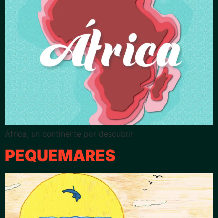
África, un continente por descubrir
PEQUEMARES