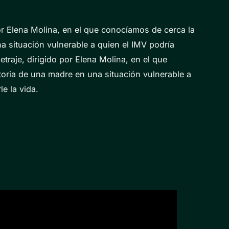
or Elena Molina, en el que conocíamos de cerca la
a situación vulnerable a quien el IMV podría
traje, dirigido por Elena Molina, en el que
toria de una madre en una situación vulnerable a
e la vida.