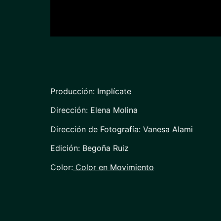
Producción: Implícate
Dirección: Elena Molina
Dirección de Fotografía: Vanesa Alami
Edición: Begoña Ruiz
Color:
Color en Movimiento