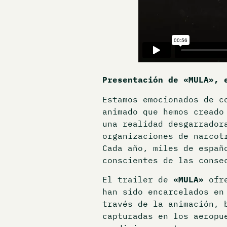
Presentación de «MULA», 
Estamos emocionados de c
animado que hemos creado
una realidad desgarrador
organizaciones de narcot
Cada año, miles de españ
conscientes de las conse
El trailer de
«MULA»
ofre
han sido encarcelados en
través de la animación, 
capturadas en los aeropu