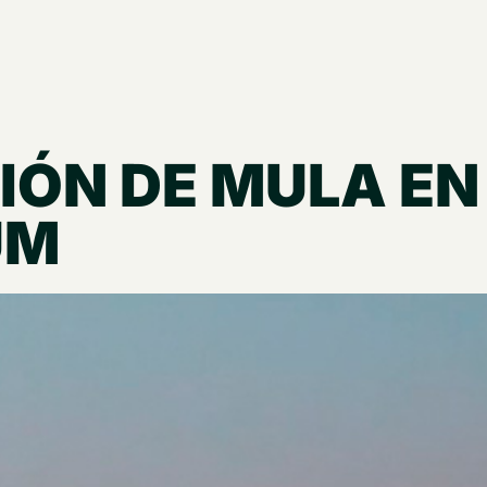
IÓN DE MULA EN
UM